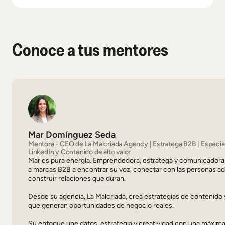
Conoce a tus mentores
Mar Domínguez Seda
Mentora - CEO de La Malcriada Agency | Estratega B2B | Especial
LinkedIn y Contenido de alto valor
Mar es pura energía. Emprendedora, estratega y comunicadora
a marcas B2B a encontrar su voz, conectar con las personas a
construir relaciones que duran.
Desde su agencia, La Malcriada, crea estrategias de contenido
que generan oportunidades de negocio reales.
Su enfoque une datos, estrategia y creatividad con una máxima