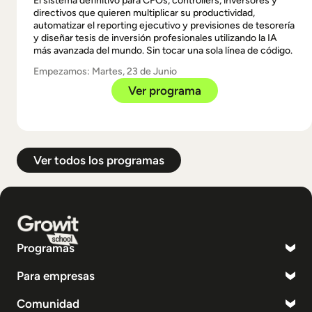
El sistema definitivo para CFOs, controllers, inversores y
directivos que quieren multiplicar su productividad,
automatizar el reporting ejecutivo y previsiones de tesorería
y diseñar tesis de inversión profesionales utilizando la IA
más avanzada del mundo. Sin tocar una sola línea de código.
Empezamos: Martes, 23 de Junio
Ver programa
Ver todos los programas
Programas
Para empresas
Comunidad