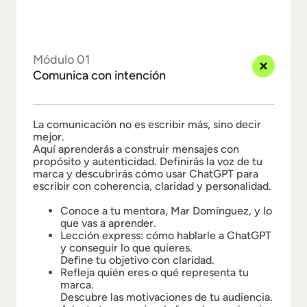
Módulo 01
Comunica con intención
La comunicación no es escribir más, sino decir
mejor.
Aquí aprenderás a construir mensajes con
propósito y autenticidad. Definirás la voz de tu
marca y descubrirás cómo usar ChatGPT para
escribir con coherencia, claridad y personalidad.
Conoce a tu mentora, Mar Domínguez, y lo
que vas a aprender.
Lección express: cómo hablarle a ChatGPT
y conseguir lo que quieres.
Define tu objetivo con claridad.
Refleja quién eres o qué representa tu
marca.
Descubre las motivaciones de tu audiencia.