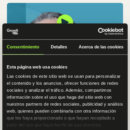
Consentimiento
Detalles
Acerca de las cookies
Esta página web usa cookies
Las cookies de este sitio web se usan para personalizar
el contenido y los anuncios, ofrecer funciones de redes
sociales y analizar el tráfico. Además, compartimos
información sobre el uso que haga del sitio web con
nuestros partners de redes sociales, publicidad y análisis
web, quienes pueden combinarla con otra información
que les haya proporcionado o que hayan recopilado a
partir del uso que haya hecho de sus servicios.