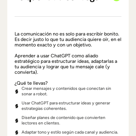
La comunicación no es solo para escribir bonito.
Es decir justo lo que tu audiencia quiere oír, en el
momento exacto y con un objetivo.
Aprender a usar ChatGPT como aliado
estratégico para estructurar ideas, adaptarlas a
tu audiencia y lograr que tu mensaje cale (y
convierta).
¿Qué te llevas?
Crear mensajes y contenidos que conectan sin
sonar a robot.
Usar ChatGPT para estructurar ideas y generar
estrategias coherentes.
Diseñar planes de contenido que convierten
lectores en clientes.
Adaptar tono y estilo según cada canal y audiencia.