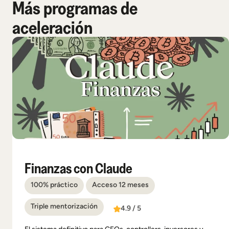
Más programas de
aceleración
Finanzas con Claude
100% práctico
Acceso 12 meses
Triple mentorización
4.9 / 5