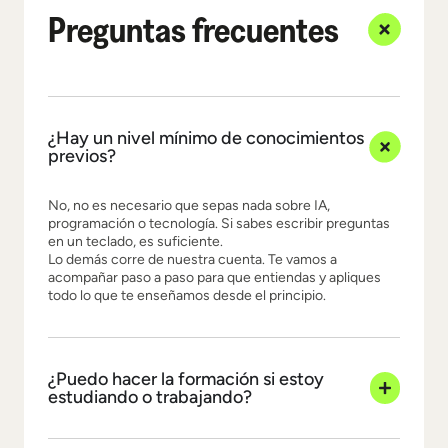
Preguntas frecuentes
¿Hay un nivel mínimo de conocimientos
previos?
No, no es necesario que sepas nada sobre IA,
programación o tecnología. Si sabes escribir preguntas
en un teclado, es suficiente.
Lo demás corre de nuestra cuenta. Te vamos a
acompañar paso a paso para que entiendas y apliques
todo lo que te enseñamos desde el principio.
¿Puedo hacer la formación si estoy
estudiando o trabajando?