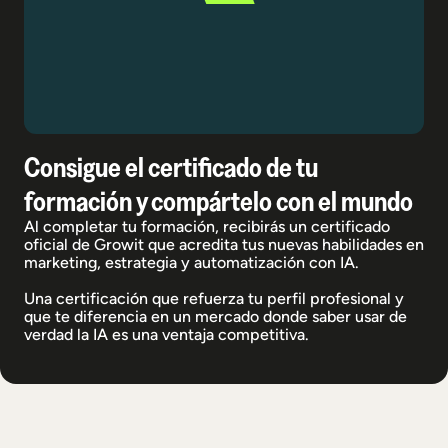
Consigue el certificado de tu
formación y compártelo con el mundo
Al completar tu formación, recibirás un certificado
oficial de Growit que acredita tus nuevas habilidades en
marketing, estrategia y automatización con IA.
Una certificación que refuerza tu perfil profesional y
que te diferencia en un mercado donde saber usar de
verdad la IA es una ventaja competitiva.