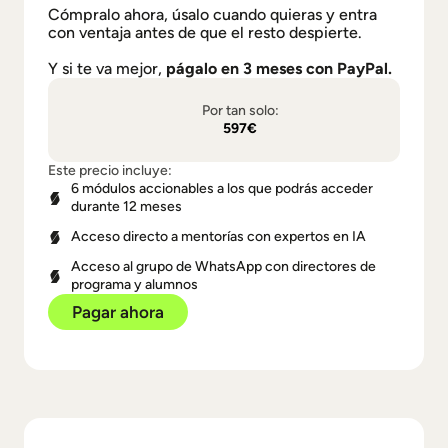
Cómpralo ahora, úsalo cuando quieras y entra
con ventaja antes de que el resto despierte.
Y si te va mejor,
págalo en 3 meses con PayPal.
Por tan solo:
597€
Este precio incluye:
6 módulos accionables a los que podrás acceder
durante 12 meses
Acceso directo a mentorías con expertos en IA
Acceso al grupo de WhatsApp con directores de
programa y alumnos
Pagar ahora