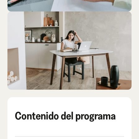
Contenido del programa