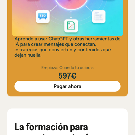
Aprende a usar ChatGPT y otras herramientas de
IA para crear mensajes que conectan,
estrategias que convierten y contenidos que
dejan huella.
Empieza: Cuando tu quieras
597€
Pagar ahora
La formación para