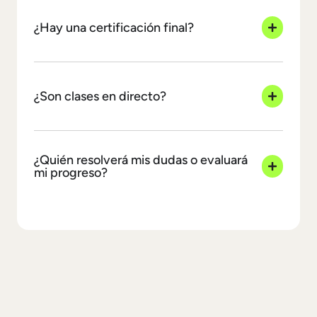
¿Hay una certificación final?
¿Son clases en directo?
¿Quién resolverá mis dudas o evaluará
mi progreso?