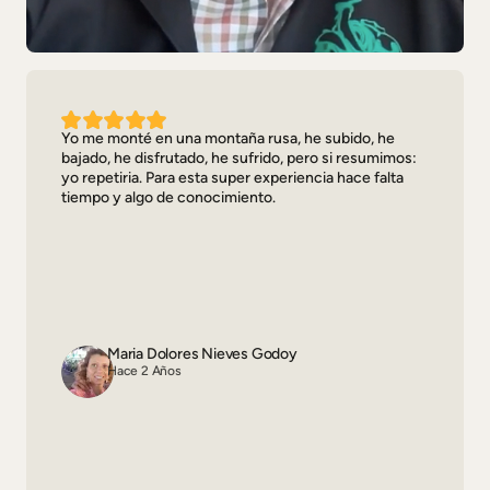
Yo me monté en una montaña rusa, he subido, he
bajado, he disfrutado, he sufrido, pero si resumimos:
yo repetiria. Para esta super experiencia hace falta
tiempo y algo de conocimiento.
Maria Dolores Nieves Godoy
Hace 2 Años