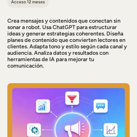
Acceso 12 meses
Crea mensajes y contenidos que conectan sin
sonar a robot. Usa ChatGPT para estructurar
ideas y generar estrategias coherentes. Diseña
planes de contenido que convierten lectores en
clientes. Adapta tono y estilo según cada canal y
audiencia. Analiza datos y resultados con
herramientas de IA para mejorar tu
comunicación.