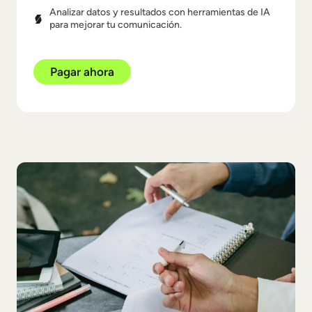
Analizar datos y resultados con herramientas de IA
para mejorar tu comunicación.
Pagar ahora