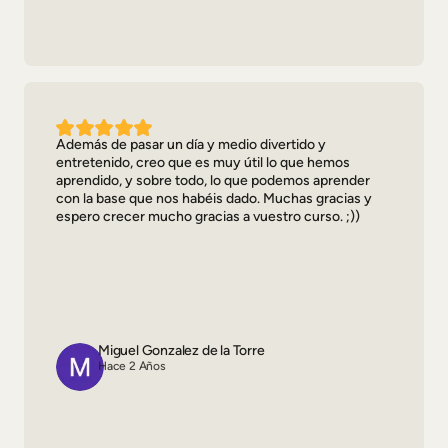
Además de pasar un día y medio divertido y
entretenido, creo que es muy útil lo que hemos
aprendido, y sobre todo, lo que podemos aprender
con la base que nos habéis dado. Muchas gracias y
espero crecer mucho gracias a vuestro curso. ;))
Miguel Gonzalez de la Torre
Hace 2 Años