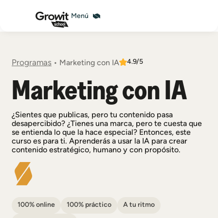
4.9/5
Programas
•
Marketing con IA
Marketing con IA
¿Sientes que publicas, pero tu contenido pasa
desapercibido? ¿Tienes una marca, pero te cuesta que
se entienda lo que la hace especial? Entonces, este
curso es para ti. Aprenderás a usar la IA para crear
contenido estratégico, humano y con propósito.
100% online
100% práctico
A tu ritmo