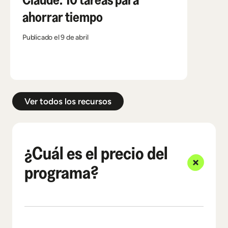
ahorrar tiempo
Publicado
Publicado el 9 de abril
Ver todos los recursos
¿Cuál es el precio del
programa?