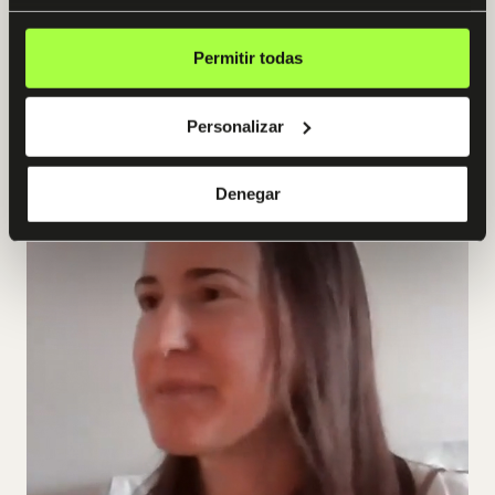
Permitir todas
Personalizar
Denegar