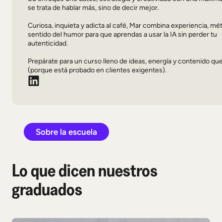
se trata de hablar más, sino de decir mejor.
Curiosa, inquieta y adicta al café, Mar combina experiencia, mé
sentido del humor para que aprendas a usar la IA sin perder tu
autenticidad.
Prepárate para un curso lleno de ideas, energía y contenido qu
(porque está probado en clientes exigentes).
Sobre la escuela
Lo que dicen nuestros
graduados