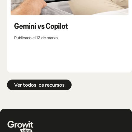
Gemini vs Copilot
Publicado el 12 de marzo
Ver todos los recursos