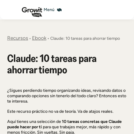
Recursos
Ebook
•
•
Claude: 10 tareas para ahorrar tiempo
Claude: 10 tareas para
ahorrar tiempo
¿Sigues perdiendo tiempo organizando ideas, revisando datos o
comparando opciones sin tenerlo del todo claro? Entonces esto
te interesa.
Este recurso práctico no va de teoría. Va de atajos reales.
Aquí tienes una selección de
10 tareas concretas que Claude
puede hacer por ti
para que trabajes mejor, más rápido y con
menos fricción. Sin vueltas. Sin paja.