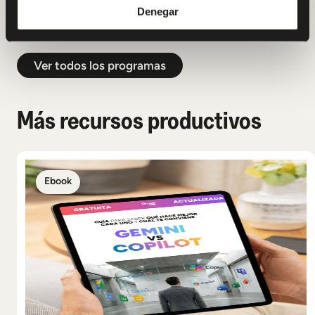
Denegar
Ver todos los programas
Más recursos productivos
Ebook