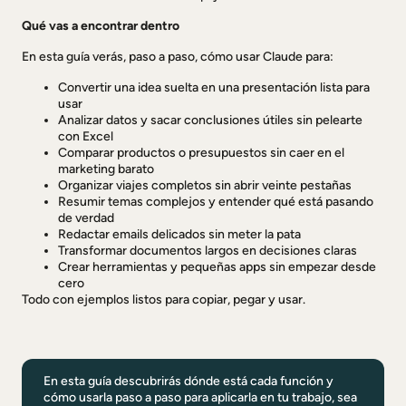
Qué vas a encontrar dentro
En esta guía verás, paso a paso, cómo usar Claude para:
Convertir una idea suelta en una presentación lista para
usar
Analizar datos y sacar conclusiones útiles sin pelearte
con Excel
Comparar productos o presupuestos sin caer en el
marketing barato
Organizar viajes completos sin abrir veinte pestañas
Resumir temas complejos y entender qué está pasando
de verdad
Redactar emails delicados sin meter la pata
Transformar documentos largos en decisiones claras
Crear herramientas y pequeñas apps sin empezar desde
cero
Todo con ejemplos listos para copiar, pegar y usar.
En esta guía descubrirás dónde está cada función y
cómo usarla paso a paso para aplicarla en tu trabajo, sea