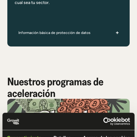
cual sea tu sector.
Información básica de protección de datos
Nuestros programas de
aceleración