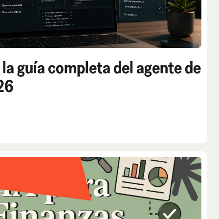
la guía completa del agente de
26