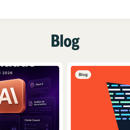
Blog
Blog