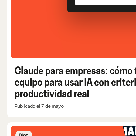
Claude para empresas: cómo 
equipo para usar IA con criter
productividad real
Publicado el 7 de mayo
Blog