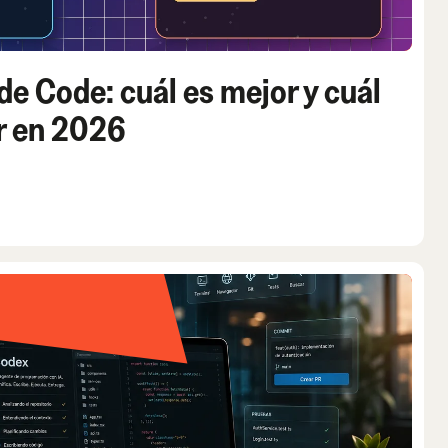
e Code: cuál es mejor y cuál
ir en 2026