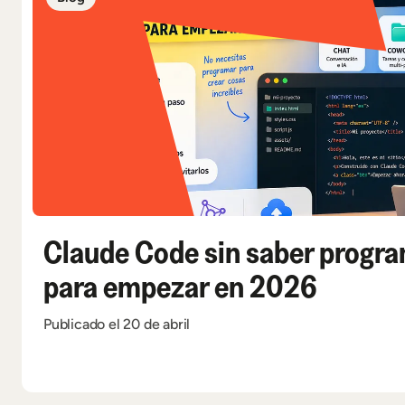
Claude Code sin saber program
para empezar en 2026
Publicado el 20 de abril