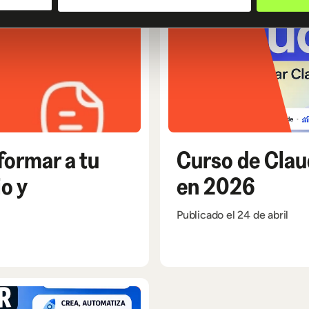
formar a tu
Curso de Clau
io y
en 2026
Publicado el 24 de abril