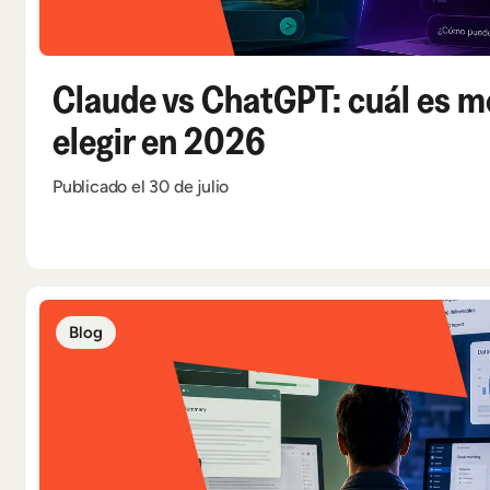
Claude vs ChatGPT: cuál es me
elegir en 2026
Publicado el 30 de julio
Blog