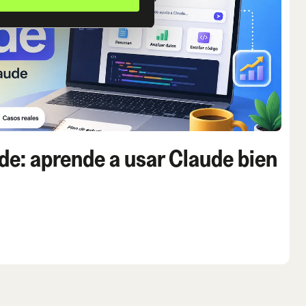
de: aprende a usar Claude bien