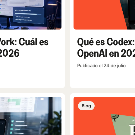
rk: Cuál es
Qué es Codex: 
 2026
OpenAI en 20
Publicado el 24 de julio
Blog