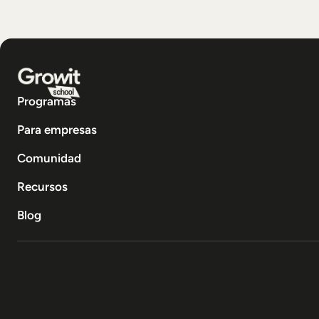
Programas
Para empresas
Comunidad
Recursos
Blog