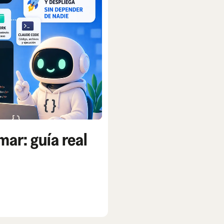
ar: guía real