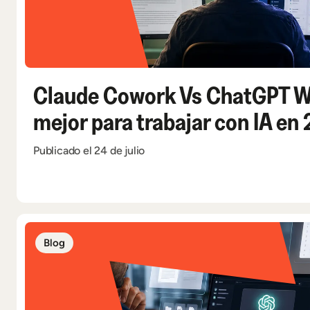
Claude Cowork Vs ChatGPT Wo
mejor para trabajar con IA en
Publicado el 24 de julio
Blog