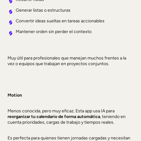
Generar listas o estructuras
Convertir ideas sueltas en tareas accionables
Mantener orden sin perder el contexto
Muy útil para profesionales que manejan muchos frentes a la
vez o equipos que trabajan en proyectos conjuntos.
Motion
Menos conocida, pero muy eficaz. Esta app usa IA para
reorganizar tu calendario de forma automática
, teniendo en
cuenta prioridades, cargas de trabajo y tiempos reales.
Es perfecta para quienes tienen jornadas cargadas y necesitan