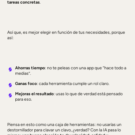
tareas concretas
.
Así que, es mejor elegir en función de tus necesidades, porque
así:
Ahorras tiempo
: no te peleas con una app que “hace todo a
medias”.
Ganas foco
: cada herramienta cumple un rol claro.
Mejoras el resultado
: usas lo que de verdad está pensado
para eso.
Piensa en esto como una caja de herramientas: no usarías un
destornillador para clavar un clavo, ¿verdad? Con la IA pasa lo