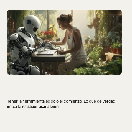
Tener la herramienta es solo el comienzo. Lo que de verdad
importa es
saber usarla bien
.