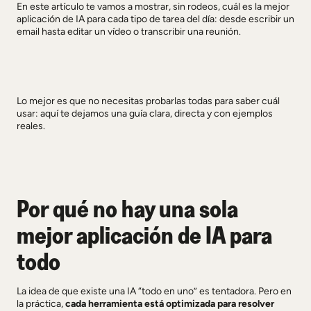
En este artículo te vamos a mostrar, sin rodeos, cuál es la mejor
aplicación de IA para cada tipo de tarea del día: desde escribir un
email hasta editar un vídeo o transcribir una reunión.
Lo mejor es que no necesitas probarlas todas para saber cuál
usar: aquí te dejamos una guía clara, directa y con ejemplos
reales.
Por qué no hay una sola
mejor aplicación de IA para
todo
La idea de que existe una IA “todo en uno” es tentadora. Pero en
la práctica,
cada herramienta está optimizada para resolver