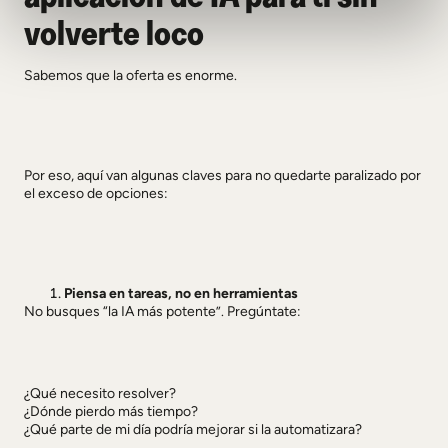
volverte loco
Sabemos que la oferta es enorme.
Por eso, aquí van algunas claves para no quedarte paralizado por
el exceso de opciones:
Piensa en tareas, no en herramientas
No busques “la IA más potente”. Pregúntate:
¿Qué necesito resolver?
¿Dónde pierdo más tiempo?
¿Qué parte de mi día podría mejorar si la automatizara?