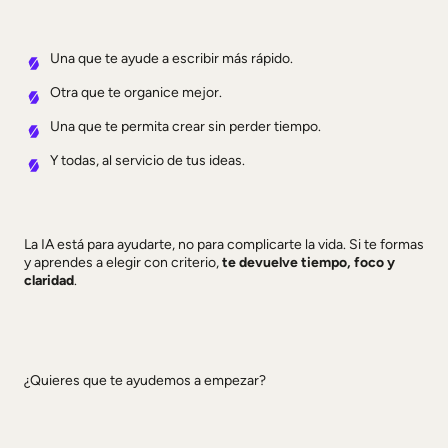
Una que te ayude a escribir más rápido.
Otra que te organice mejor.
Una que te permita crear sin perder tiempo.
Y todas, al servicio de tus ideas.
La IA está para ayudarte, no para complicarte la vida. Si te formas
y aprendes a elegir con criterio,
te devuelve tiempo, foco y
claridad
.
¿Quieres que te ayudemos a empezar?