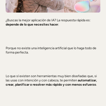
¿Buscas la mejor aplicación de IA? La respuesta rápida es:
depende de lo que necesites hacer
.
Porque no existe una inteligencia artificial que lo haga todo de
forma perfecta.
Lo que sí existen son herramientas muy bien diseñadas que, si
las usas con intención y con cabeza, te permiten
automatizar,
crear, planificar o resolver más rápido y con menos esfuerzo
.