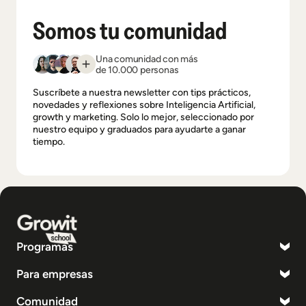
Somos tu comunidad
Una comunidad con más
de 10.000 personas
Suscríbete a nuestra newsletter con tips prácticos,
novedades y reflexiones sobre Inteligencia Artificial,
growth y marketing. Solo lo mejor, seleccionado por
nuestro equipo y graduados para ayudarte a ganar
tiempo.
Programas
Para empresas
Comunidad