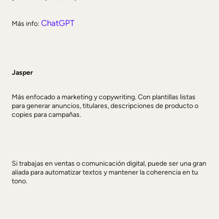
ChatGPT
Más info:
Jasper
Más enfocado a marketing y copywriting. Con plantillas listas
para generar anuncios, titulares, descripciones de producto o
copies para campañas.
Si trabajas en ventas o comunicación digital, puede ser una gran
aliada para automatizar textos y mantener la coherencia en tu
tono.