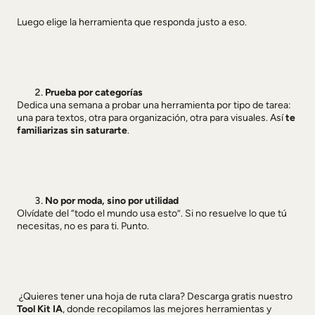
Luego elige la herramienta que responda justo a eso.
Prueba por categorías
Dedica una semana a probar una herramienta por tipo de tarea:
una para textos, otra para organización, otra para visuales. Así
te
familiarizas sin saturarte
.
No por moda, sino por utilidad
Olvídate del “todo el mundo usa esto”. Si no resuelve lo que tú
necesitas, no es para ti. Punto.
¿Quieres tener una hoja de ruta clara? Descarga gratis nuestro
Tool Kit IA
, donde recopilamos las mejores herramientas y