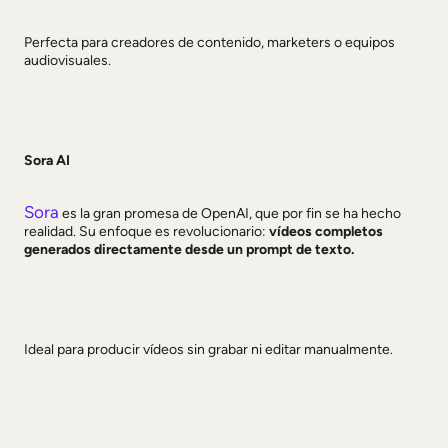
Perfecta para creadores de contenido, marketers o equipos
audiovisuales.
Sora AI
Sora
es la gran promesa de OpenAI, que por fin se ha hecho
realidad. Su enfoque es revolucionario:
vídeos completos
generados directamente desde un prompt de texto.
Ideal para producir vídeos sin grabar ni editar manualmente.