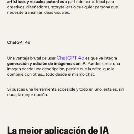
artísticos y visuales potentes
a partir de texto. Ideal para
creativos, diseñadores, storytellers o cualquier persona que
necesite transmitir ideas visuales.
ChatGPT 4o
ChatGPT 4o
Una ventaja brutal de usar
es que ya integra
generación y edición de imágenes con IA
. Puedes crear una
imagen desde una descripción, pedirle que la edite, que la
combine con otras… todo desde el mismo chat.
Si buscas una herramienta accesible y todo en uno, esta es, sin
duda, la mejor opción.
La mejor aplicación de IA