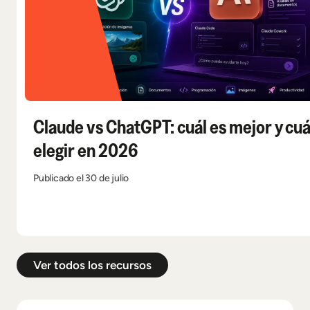
Claude vs ChatGPT: cuál es mejor y cuá
elegir en 2026
Publicado el 30 de julio
Ver todos los recursos