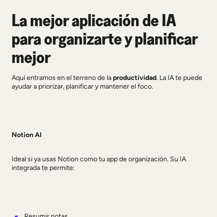
La mejor aplicación de IA
para organizarte y planificar
mejor
Aquí entramos en el terreno de la
productividad
. La IA te puede
ayudar a priorizar, planificar y mantener el foco.
Notion AI
Ideal si ya usas Notion como tu app de organización. Su IA
integrada te permite:
Resumir notas