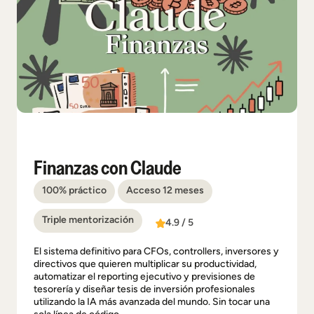
Finanzas con Claude
100% práctico
Acceso 12 meses
Triple mentorización
4.9 / 5
El sistema definitivo para CFOs, controllers, inversores y
directivos que quieren multiplicar su productividad,
automatizar el reporting ejecutivo y previsiones de
tesorería y diseñar tesis de inversión profesionales
utilizando la IA más avanzada del mundo. Sin tocar una