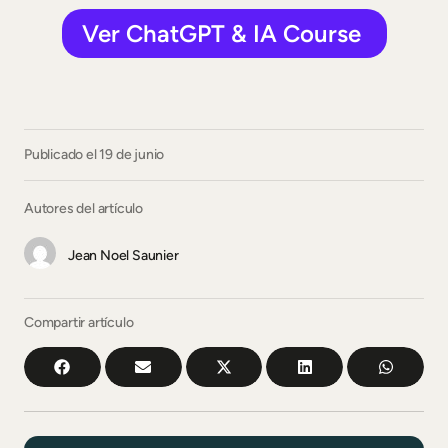
Ver ChatGPT & IA Course
Publicado el 19 de junio
Autores del artículo
Jean Noel Saunier
Compartir artículo