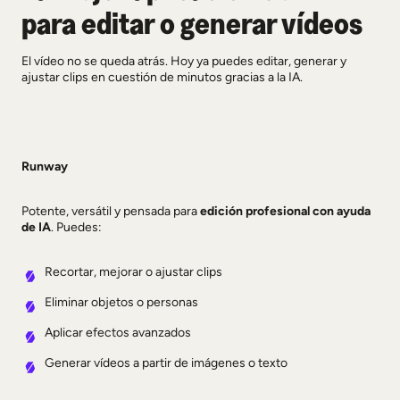
para editar o generar vídeos
El vídeo no se queda atrás. Hoy ya puedes editar, generar y
ajustar clips en cuestión de minutos gracias a la IA.
Runway
Potente, versátil y pensada para
edición profesional con ayuda
de IA
. Puedes:
Recortar, mejorar o ajustar clips
Eliminar objetos o personas
Aplicar efectos avanzados
Generar vídeos a partir de imágenes o texto