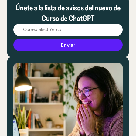
Únete a la lista de avisos del nuevo de
Curso de ChatGPT
Enviar