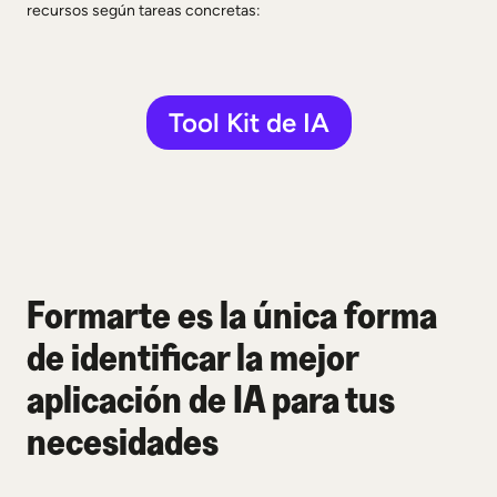
recursos según tareas concretas:
Tool Kit de IA
Formarte es la única forma
de identificar la mejor
aplicación de IA para tus
necesidades