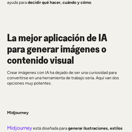
ayuda para
decidir qué hacer, cuándo y cómo
.
La mejor aplicación de IA
para generar imágenes o
contenido visual
Crear imágenes con IA ha dejado de ser una curiosidad para
convertirse en una herramienta de trabajo seria. Aquí van dos
opciones muy potentes.
Midjourney
Midjourney
está diseñada para
generar ilustraciones, estilos