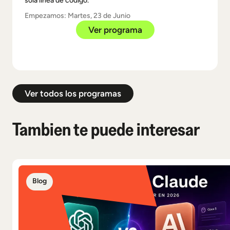
sola línea de código.
Empezamos: Martes, 23 de Junio
Ver programa
Ver todos los programas
Tambien te puede interesar
Blog