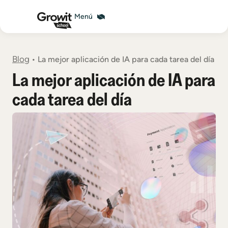
Blog
•
La mejor aplicación de IA para cada tarea del día
La mejor aplicación de IA para
cada tarea del día