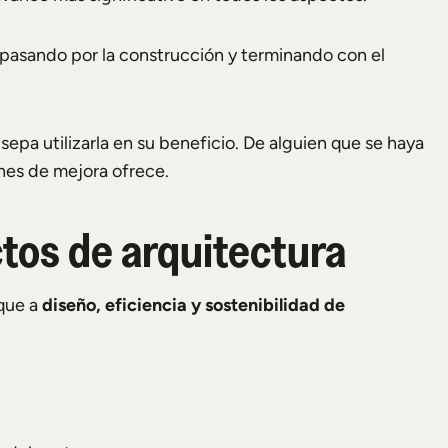
, pasando por la construcción y terminando con el
 sepa utilizarla en su beneficio. De alguien que se haya
ones de mejora ofrece.
ectos de arquitectura
 que a
diseño, eficiencia y sostenibilidad de