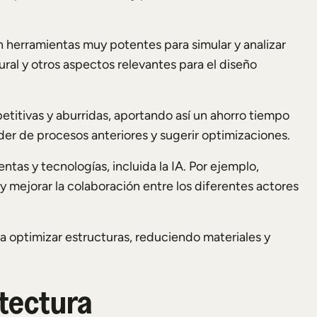
herramientas muy potentes para simular y analizar
ural y otros aspectos relevantes para el diseño
titivas y aburridas, aportando así un ahorro tiempo
er de procesos anteriores y sugerir optimizaciones.
tas y tecnologías, incluida la IA. Por ejemplo,
, y mejorar la colaboración entre los diferentes actores
a optimizar estructuras, reduciendo materiales y
itectura