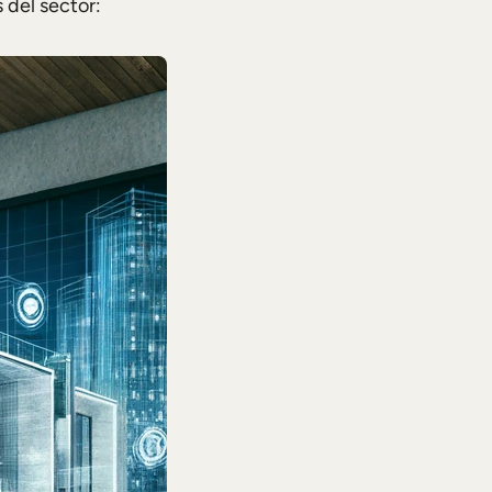
 del sector: