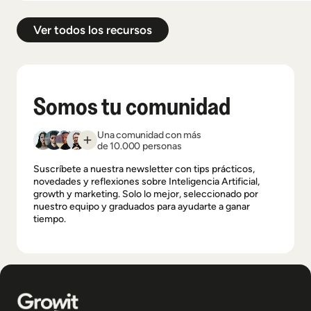
Ver todos los recursos
Somos tu comunidad
Una comunidad con más
de 10.000 personas
Suscríbete a nuestra newsletter con tips prácticos,
novedades y reflexiones sobre Inteligencia Artificial,
growth y marketing. Solo lo mejor, seleccionado por
nuestro equipo y graduados para ayudarte a ganar
tiempo.