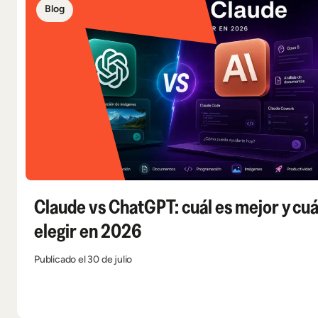
Blog
Claude vs ChatGPT: cuál es mejor y cuá
elegir en 2026
Publicado el 30 de julio