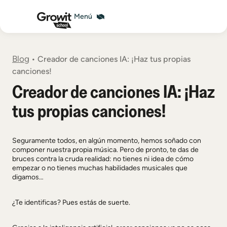
Blog
•
Creador de canciones IA: ¡Haz tus propias
canciones!
Creador de canciones IA: ¡Haz
tus propias canciones!
Seguramente todos, en algún momento, hemos soñado con
componer nuestra propia música. Pero de pronto, te das de
bruces contra la cruda realidad: no tienes ni idea de cómo
empezar o no tienes muchas habilidades musicales que
digamos…
¿Te identificas? Pues estás de suerte.