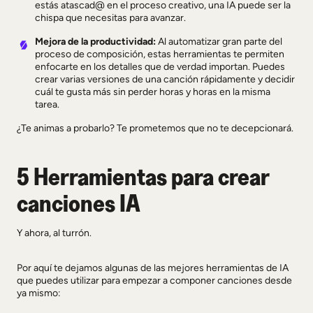
estás atascad@ en el proceso creativo, una IA puede ser la
chispa que necesitas para avanzar.
Mejora de la productividad:
Al automatizar gran parte del
proceso de composición, estas herramientas te permiten
enfocarte en los detalles que de verdad importan. Puedes
crear varias versiones de una canción rápidamente y decidir
cuál te gusta más sin perder horas y horas en la misma
tarea.
¿Te animas a probarlo? Te prometemos que no te decepcionará.
5 Herramientas para crear
canciones IA
Y ahora, al turrón.
Por aquí te dejamos algunas de las mejores herramientas de IA
que puedes utilizar para empezar a componer canciones desde
ya mismo: