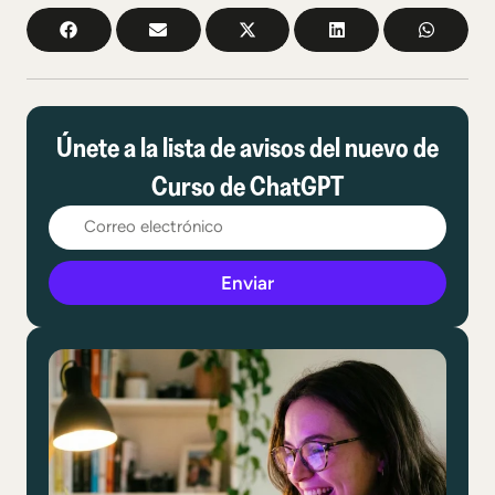
Únete a la lista de avisos del nuevo de
Curso de ChatGPT
Enviar