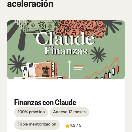
aceleración
Finanzas con Claude
100% práctico
Acceso 12 meses
Triple mentorización
4.9 / 5