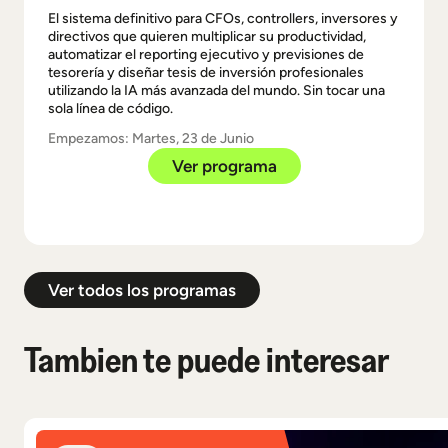
El sistema definitivo para CFOs, controllers, inversores y
directivos que quieren multiplicar su productividad,
automatizar el reporting ejecutivo y previsiones de
tesorería y diseñar tesis de inversión profesionales
utilizando la IA más avanzada del mundo. Sin tocar una
sola línea de código.
Empezamos: Martes, 23 de Junio
Ver programa
Ver todos los programas
Tambien te puede interesar