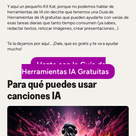
Y aquí un pequeño Kit Kat, porque no podemos hablar de
herramientas de IA sin decirte que tenemos una Guía de
Herramientas de IA gratuitas que pueden ayudarte con varias de
esas tareas diarias que tanto tiempo consumen (ya sabes,
redactar textos, retocar imágenes, crear presentaciones…).
Te la dejamos por aquí… ¡Dale, que es gratis y te va a ayudar
mucho!
Hazte con la Guía de
Herramientas IA Gratuitas
Para qué puedes usar
canciones IA