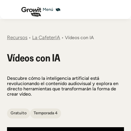
Recursos
La CafeterIA
•
•
Vídeos con IA
Vídeos con IA
Descubre cómo la inteligencia artificial está
revolucionando el contenido audiovisual y explora en
directo herramientas que transformarán la forma de
crear vídeo.
Gratuito
Temporada 4