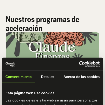
Nuestros programas de
aceleración
Consentimiento
Detalles
Acerca de las cookies
Esta página web usa cookies
Finanzas con Claude
Las cookies de este sitio web se usan para personalizar