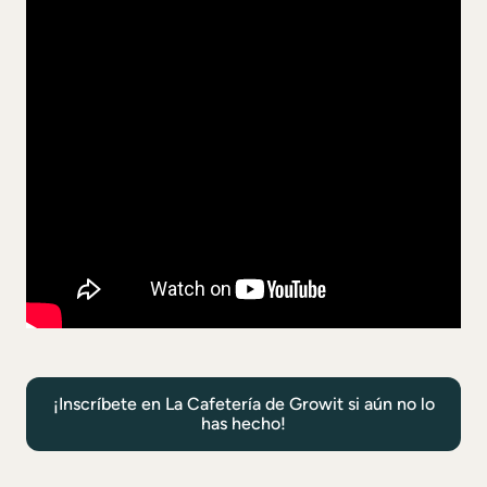
¡Inscríbete en La Cafetería de Growit si aún no lo
has hecho!