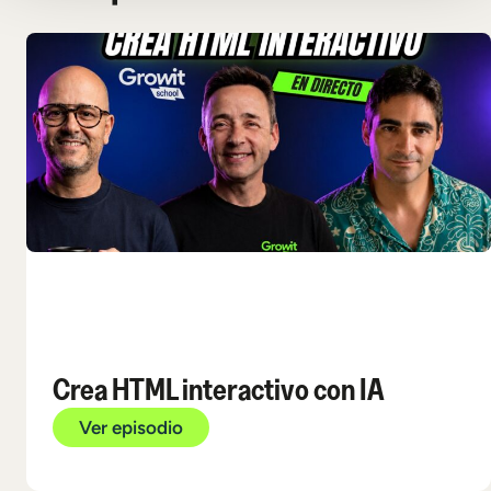
Crea HTML interactivo con IA
Ver episodio