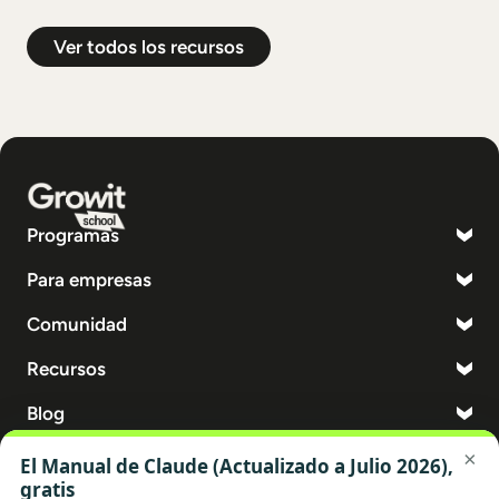
Ver todos los recursos
Programas
Para empresas
Comunidad
Recursos
Blog