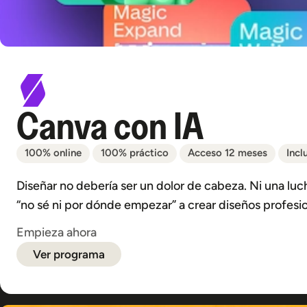
Canva con IA
100% online
100% práctico
Acceso 12 meses
Incl
Diseñar no debería ser un dolor de cabeza. Ni una luc
“no sé ni por dónde empezar” a crear diseños profes
Empieza ahora
Ver programa