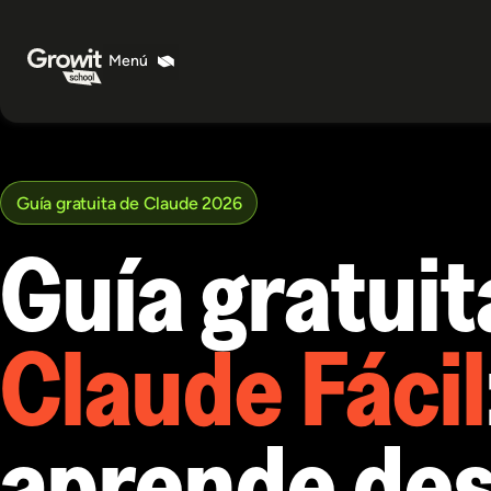
Guía gratuita de Claude 2026
Guía gratuit
Claude Fácil
aprende de