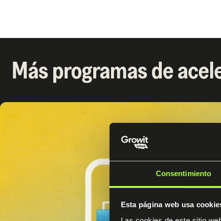
Más programas de acele
Consentimiento
Esta página web usa cookie
Las cookies de este sitio we