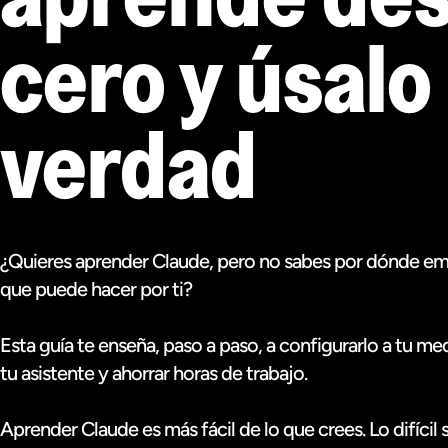
cero y úsalo
verdad
¿Quieres aprender Claude, pero no sabes por dónde em
que puede hacer por ti?
Esta guía te enseña, paso a paso, a configurarlo a tu me
tu asistente y ahorrar horas de trabajo.
Aprender Claude es más fácil de lo que crees. Lo difícil