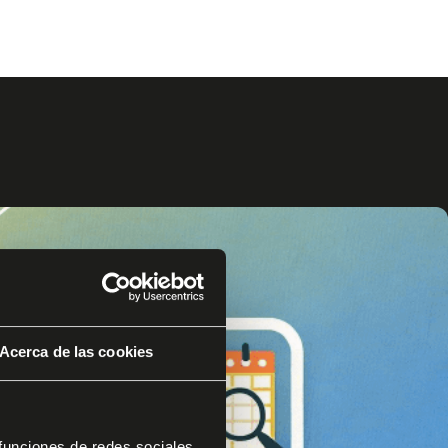
Acerca de las cookies
 funciones de redes sociales