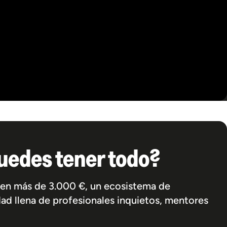
puedes tener todo?
s en más de 3.000 €, un ecosistema de
ad llena de profesionales inquietos, mentores