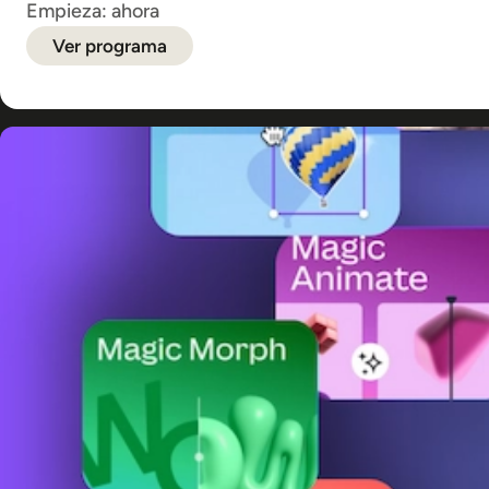
Empieza: ahora
Ver programa