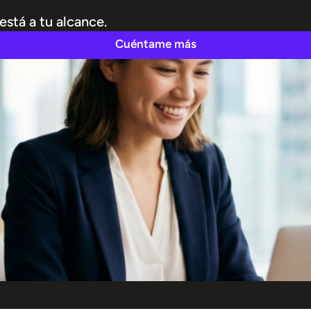
 está a tu alcance.
Cuéntame más