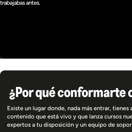
trabajabas antes.
¿Por qué conformarte c
Existe un lugar donde, nada más entrar, tiene
contenido que está vivo y que lanza cursos nu
expertos a tu disposición y un equipo de sopor