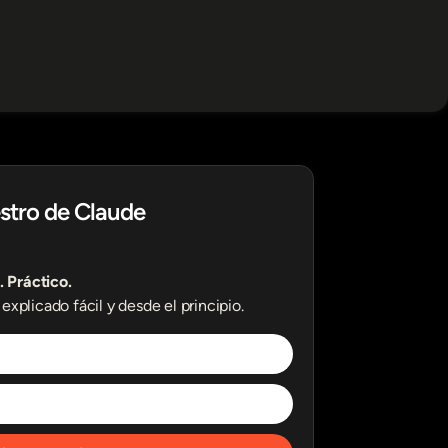
stro de Claude
. Práctico.
explicado fácil y desde el principio.