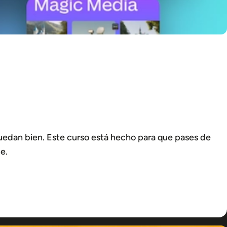
 quedan bien. Este curso está hecho para que pases de
e.