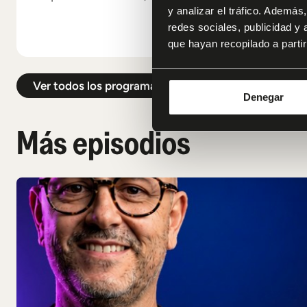
y analizar el tráfico. Ademá
redes sociales, publicidad y
que hayan recopilado a parti
Ver todos los programas
Denegar
Más episodios