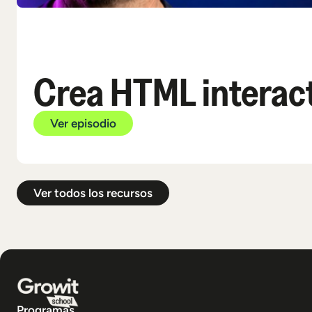
Crea HTML interact
Ver episodio
Ver todos los recursos
Programas