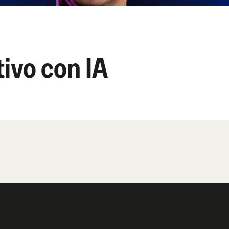
ivo con IA