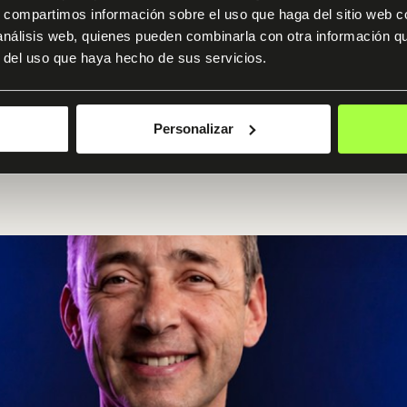
s, compartimos información sobre el uso que haga del sitio web 
Ver programa
 análisis web, quienes pueden combinarla con otra información q
r del uso que haya hecho de sus servicios.
Personalizar