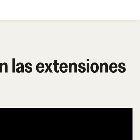
n las extensiones