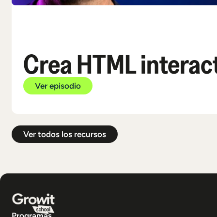
Crea HTML interact
Ver episodio
Ver todos los recursos
Programas