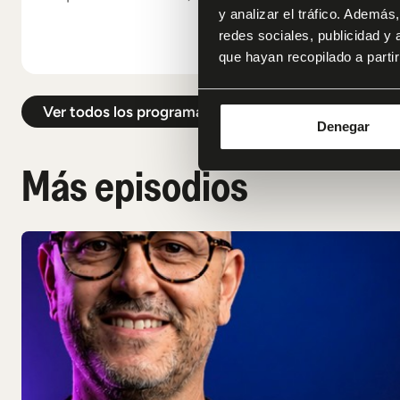
y analizar el tráfico. Ademá
redes sociales, publicidad y
que hayan recopilado a parti
Ver todos los programas
Denegar
Más episodios