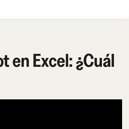
 en Excel: ¿Cuál