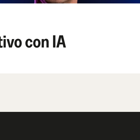
ivo con IA