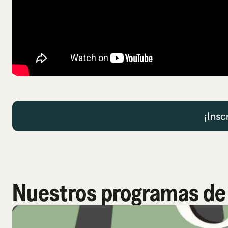
¡Insc
Nuestros programas de 