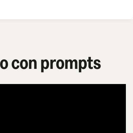
olo con prompts