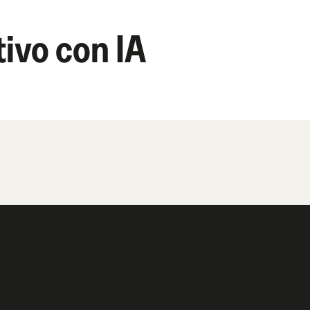
ivo con IA