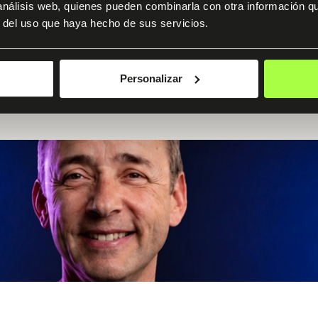
 análisis web, quienes pueden combinarla con otra información q
r del uso que haya hecho de sus servicios.
Personalizar