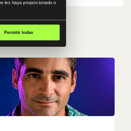
ue les haya proporcionado o
Permitir todas