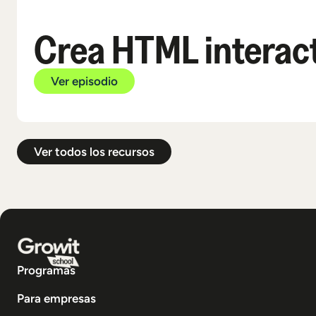
Crea HTML interact
Ver episodio
Ver todos los recursos
Programas
Para empresas