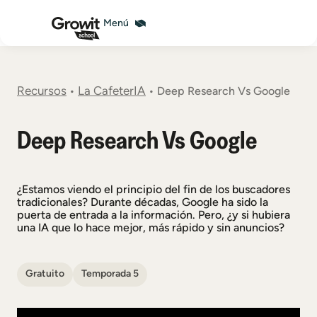
Recursos
La CafeterIA
•
•
Deep Research Vs Google
Deep Research Vs Google
¿Estamos viendo el principio del fin de los buscadores
tradicionales? Durante décadas, Google ha sido la
puerta de entrada a la información. Pero, ¿y si hubiera
una IA que lo hace mejor, más rápido y sin anuncios?
Gratuito
Temporada 5