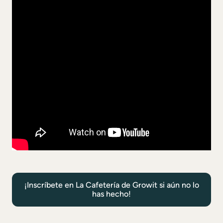
¡Inscríbete en La Cafetería de Growit si aún no lo
has hecho!