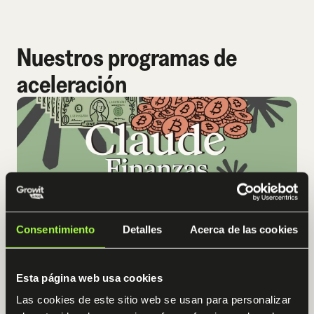
Nuestros programas de
aceleración
Consentimiento
Detalles
Acerca de las cookies
Esta página web usa cookies
Finanzas con Claude
Las cookies de este sitio web se usan para personalizar