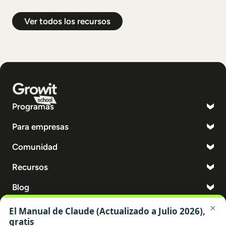
Ver todos los recursos
Programas
Para empresas
Comunidad
Recursos
Blog