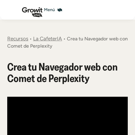
Recursos
La CafeterIA
•
•
Crea tu Navegador web con
Comet de Perplexity
Crea tu Navegador web con
Comet de Perplexity