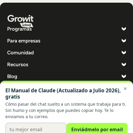
Programas
Para empresas
Comunidad
Recursos
Blog
Legal
Cookies
Privacidad
Términos
© 2026 Growit. Todos los derechos reservados