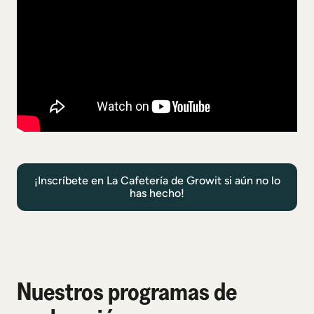
¡Inscríbete en La Cafetería de Growit si aún no lo
has hecho!
Nuestros programas de