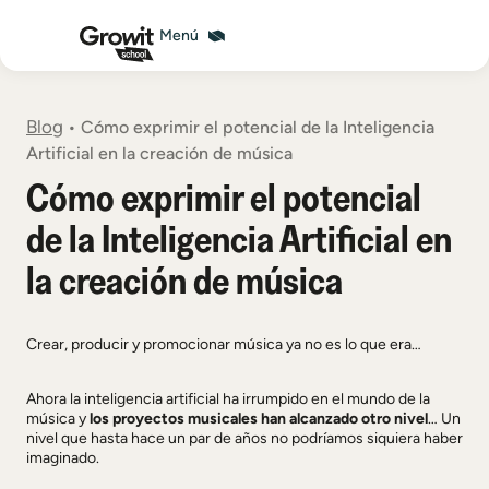
Blog
•
Cómo exprimir el potencial de la Inteligencia
Artificial en la creación de música
Cómo exprimir el potencial
de la Inteligencia Artificial en
la creación de música
Crear, producir y promocionar música ya no es lo que era…
Ahora la inteligencia artificial ha irrumpido en el mundo de la
música y
los proyectos musicales han alcanzado otro nivel
… Un
nivel que hasta hace un par de años no podríamos siquiera haber
imaginado.