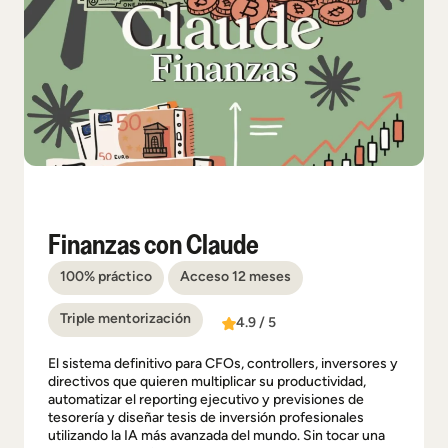
Finanzas con Claude
100% práctico
Acceso 12 meses
Triple mentorización
4.9 / 5
El sistema definitivo para CFOs, controllers, inversores y
directivos que quieren multiplicar su productividad,
automatizar el reporting ejecutivo y previsiones de
tesorería y diseñar tesis de inversión profesionales
utilizando la IA más avanzada del mundo. Sin tocar una