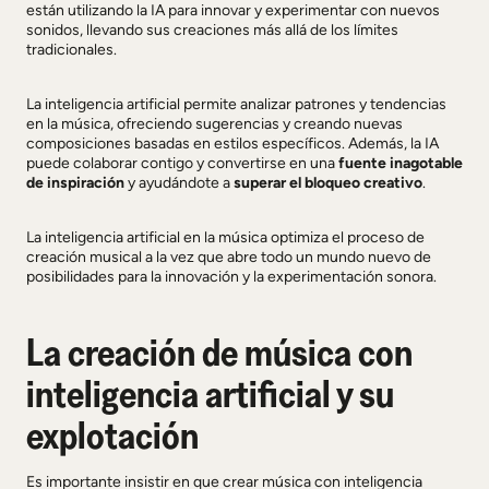
están utilizando la IA para innovar y experimentar con nuevos
sonidos, llevando sus creaciones más allá de los límites
tradicionales.
La inteligencia artificial permite analizar patrones y tendencias
en la música, ofreciendo sugerencias y creando nuevas
composiciones basadas en estilos específicos. Además, la IA
puede colaborar contigo y convertirse en una
fuente inagotable
de inspiración
y ayudándote a
superar el bloqueo creativo
.
La inteligencia artificial en la música optimiza el proceso de
creación musical a la vez que abre todo un mundo nuevo de
posibilidades para la innovación y la experimentación sonora.
La creación de música con
inteligencia artificial y su
explotación
Es importante insistir en que crear música con inteligencia