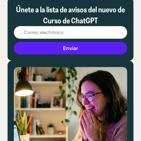
Únete a la lista de avisos del nuevo de
Curso de ChatGPT
Enviar