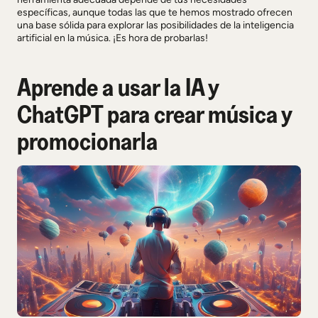
específicas, aunque todas las que te hemos mostrado ofrecen
una base sólida para explorar las posibilidades de la inteligencia
artificial en la música. ¡Es hora de probarlas!
Aprende a usar la IA y
ChatGPT para crear música y
promocionarla