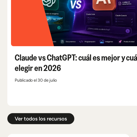
Claude vs ChatGPT: cuál es mejor y cuá
elegir en 2026
Publicado el 30 de julio
Ver todos los recursos