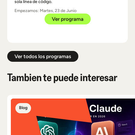
sola línea de código.
Empezamos: Martes, 23 de Junio
Ver programa
Ver todos los programas
Tambien te puede interesar
Blog