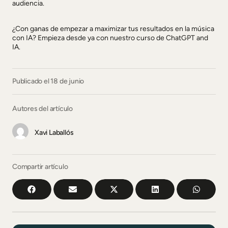
audiencia.
¿Con ganas de empezar a maximizar tus resultados en la música
con IA? Empieza desde ya con nuestro curso de ChatGPT and
IA.
Publicado el 18 de junio
Autores del artículo
Xavi Laballós
Compartir artículo