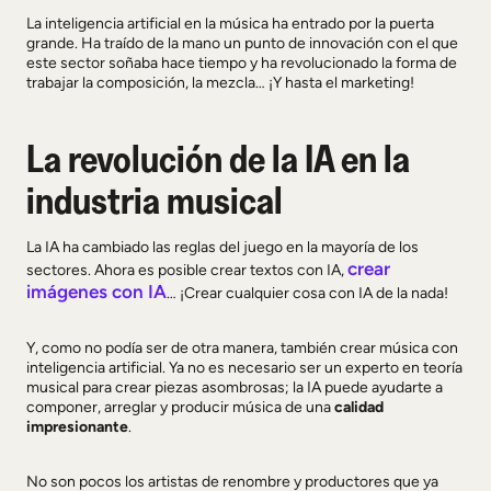
La inteligencia artificial en la música ha entrado por la puerta
grande. Ha traído de la mano un punto de innovación con el que
este sector soñaba hace tiempo y ha revolucionado la forma de
trabajar la composición, la mezcla… ¡Y hasta el marketing!
La revolución de la IA en la
industria musical
La IA ha cambiado las reglas del juego en la mayoría de los
crear
sectores. Ahora es posible crear textos con IA,
imágenes con IA
… ¡Crear cualquier cosa con IA de la nada!
Y, como no podía ser de otra manera, también crear música con
inteligencia artificial. Ya no es necesario ser un experto en teoría
musical para crear piezas asombrosas; la IA puede ayudarte a
componer, arreglar y producir música de una
calidad
impresionante
.
No son pocos los artistas de renombre y productores que ya