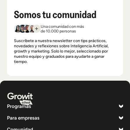
Somos tu comunidad
Una comunidad con más
de 10.000 personas
Suscríbete a nuestra newsletter con tips prácticos,
novedades y reflexiones sobre Inteligencia Artificial,
growth y marketing. Solo lo mejor, seleccionado por
nuestro equipo y graduados para ayudarte a ganar
tiempo.
Programas
Para empresas
Comunidad