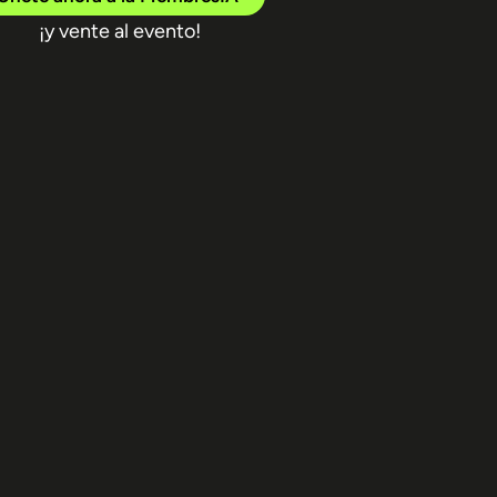
¡y vente al evento!