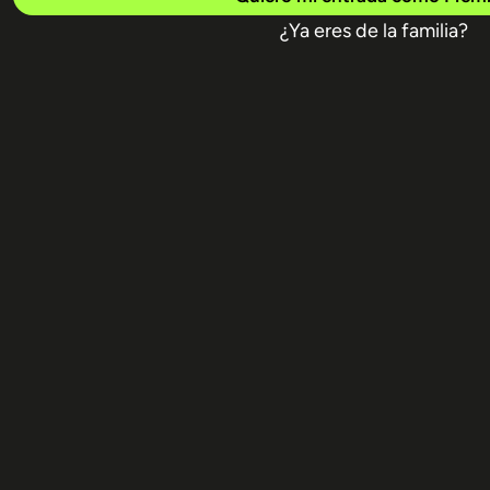
¿Ya eres de la familia?