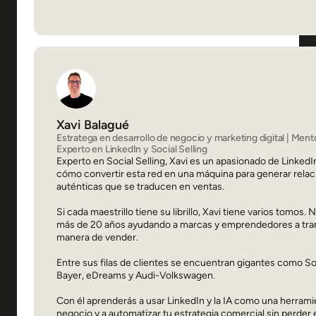
Xavi Balagué
Estratega en desarrollo de negocio y marketing digital | Mento
Experto en LinkedIn y Social Selling
Experto en Social Selling, Xavi es un apasionado de Linked
cómo convertir esta red en una máquina para generar rela
auténticas que se traducen en ventas.
Si cada maestrillo tiene su librillo, Xavi tiene varios tomos. 
más de 20 años ayudando a marcas y emprendedores a tra
manera de vender.
Entre sus filas de clientes se encuentran gigantes como 
Bayer, eDreams y Audi-Volkswagen.
Con él aprenderás a usar LinkedIn y la IA como una herrami
negocio y a automatizar tu estrategia comercial sin perder 