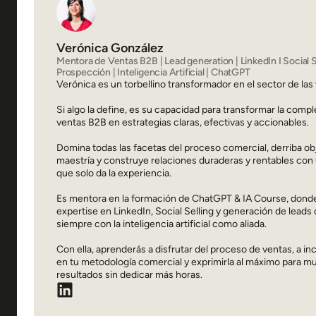
Verónica González
Mentora de Ventas B2B | Lead generation | LinkedIn I Social Se
Prospección | Inteligencia Artificial | ChatGPT
Verónica es un torbellino transformador en el sector de las
Si algo la define, es su capacidad para transformar la compl
ventas B2B en estrategias claras, efectivas y accionables.
Domina todas las facetas del proceso comercial, derriba o
maestría y construye relaciones duraderas y rentables con
que solo da la experiencia.
Es mentora en la formación de ChatGPT & IA Course, donde
expertise en LinkedIn, Social Selling y generación de leads 
siempre con la inteligencia artificial como aliada.
Con ella, aprenderás a disfrutar del proceso de ventas, a inc
en tu metodología comercial y exprimirla al máximo para mul
resultados sin dedicar más horas.