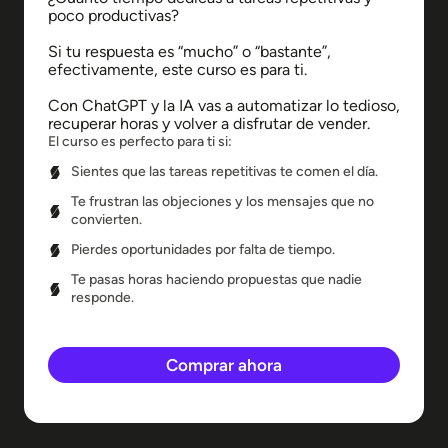
poco productivas?
Si tu respuesta es “mucho” o “bastante”,
efectivamente, este curso es para ti.
Con ChatGPT y la IA vas a automatizar lo tedioso,
recuperar horas y volver a disfrutar de vender.
El curso es perfecto para ti si:
Sientes que las tareas repetitivas te comen el día.
Te frustran las objeciones y los mensajes que no
convierten.
Pierdes oportunidades por falta de tiempo.
Te pasas horas haciendo propuestas que nadie
responde.
Comprar ahora