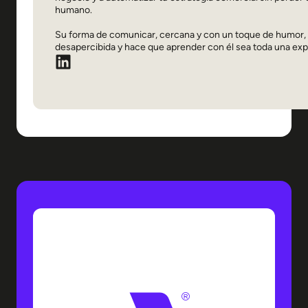
humano.
Su forma de comunicar, cercana y con un toque de humor
desapercibida y hace que aprender con él sea toda una exp