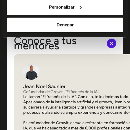
Personalizar
Denegar
Conoce a tus
mentores
Jean Noel Saunier
Cofundador de Growit- “El francés de la IA”.
Le llaman “El francés de la IA”. Con eso, te lo decimos todo.
Apasionado de la inteligencia artificial y el growth, Jean N
su carrera a ayudar a startups y grandes empresas a integra
procesos, utilizando su amplia experiencia y conocimiento
Es cofundador de Growit, escuela referente en formación
IA, que ya ha capacitado a
más de 6,000 profesionales con