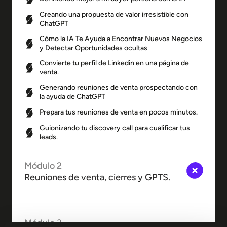
Creando una propuesta de valor irresistible con
ChatGPT
Cómo la IA Te Ayuda a Encontrar Nuevos Negocios
y Detectar Oportunidades ocultas
Convierte tu perfil de Linkedin en una página de
venta.
Generando reuniones de venta prospectando con
la ayuda de ChatGPT
Prepara tus reuniones de venta en pocos minutos.
Guionizando tu discovery call para cualificar tus
leads.
Módulo 2
Reuniones de venta, cierres y GPTS.
Módulo 3