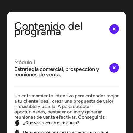
Contenido del
programa
Módulo 1
Estrategia comercial, prospección y
reuniones de venta.
Un entrenamiento intensivo para entender mejor
a tu cliente ideal, crear una propuesta de valor
irresistible y usar la IA para detectar
oportunidades, destacar online y generar
reuniones de venta efectivas. Conseguirás:
¿Qué van a ver en este curso?
Definiendo mejor a mi buyer persona con la IA