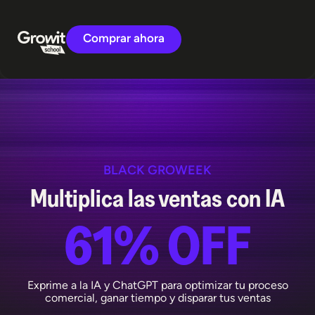
Comprar ahora
BLACK GROWEEK
Multiplica las ventas con IA
61% OFF
Exprime a la IA y ChatGPT para optimizar tu proceso
comercial, ganar tiempo y disparar tus ventas