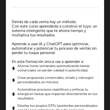
Detrás de cada venta hay un método.
Con este curso aprenderás a construir el tuyo: un
sistema inteligente que te ahorra tiempo y
multiplica tus resultados.
Aprende a usar IA y ChatGPT para optimizar,
automatizar y potenciar tu proceso de ventas sin
perder tu toque personal.
En esta formación única vas a aprender a:
Ahorrar horas semanales automatizando tareas
comerciales sin perder calidad ni autenticidad.
Crear propuestas comerciales, emails y mensajes
personalizados en minutos.
Automatizar procesos repetitivos y enfocar tu
energía en tareas que impactan directamente en tus
resultados.
Diseñar tus propios GPTs (asistentes personalizados