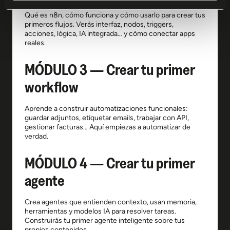
Qué es n8n, cómo funciona y cómo usarlo para crear tus
primeros flujos. Verás interfaz, nodos, triggers,
acciones, lógica, IA integrada… y cómo conectar apps
reales.
MÓDULO 3 — Crear tu primer
workflow
Aprende a construir automatizaciones funcionales:
guardar adjuntos, etiquetar emails, trabajar con API,
gestionar facturas… Aquí empiezas a automatizar de
verdad.
MÓDULO 4 — Crear tu primer
agente
Crea agentes que entienden contexto, usan memoria,
herramientas y modelos IA para resolver tareas.
Construirás tu primer agente inteligente sobre tus
propios contenidos.