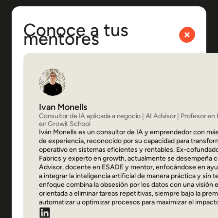
Conoce a tus
mentores
Ivan Monells
Consultor de IA aplicada a negocio | AI Advisor | Profesor e
en Growit School
Iván Monells es un consultor de IA y emprendedor con más
de experiencia, reconocido por su capacidad para transfor
operativo en sistemas eficientes y rentables. Ex-cofundad
Fabrics y experto en growth, actualmente se desempeña 
Advisor, docente en ESADE y mentor, enfocándose en ayu
a integrar la inteligencia artificial de manera práctica y sin
enfoque combina la obsesión por los datos con una visión 
orientada a eliminar tareas repetitivas, siempre bajo la prem
automatizar u optimizar procesos para maximizar el impact