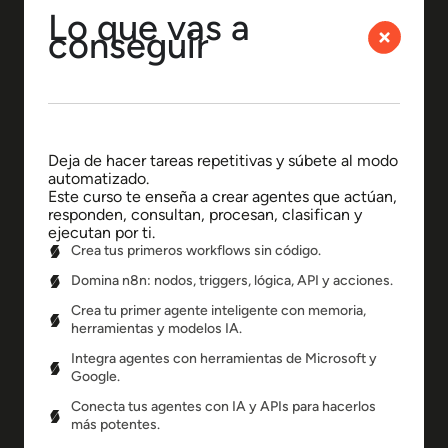
Lo que vas a
conseguir
Deja de hacer tareas repetitivas y súbete al modo
automatizado.
Este curso te enseña a crear agentes que actúan,
responden, consultan, procesan, clasifican y
ejecutan por ti.
Crea tus primeros workflows sin código.
Domina n8n: nodos, triggers, lógica, API y acciones.
Crea tu primer agente inteligente con memoria,
herramientas y modelos IA.
Integra agentes con herramientas de Microsoft y
Google.
Conecta tus agentes con IA y APIs para hacerlos
más potentes.